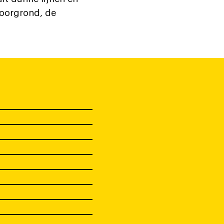
voorgrond, de