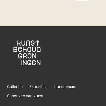
Collectie
Exposities
Kunstenaars
Footer-
menu
Schenken van kunst