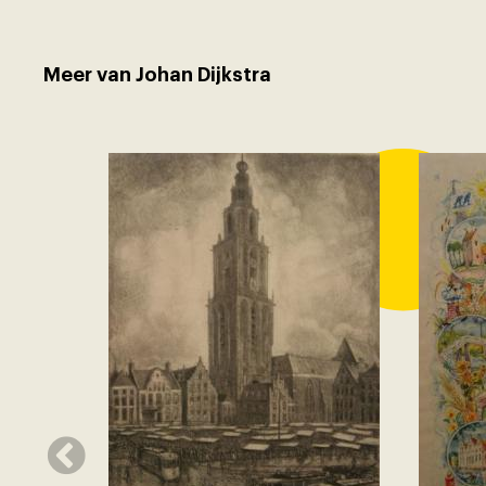
Meer van Johan Dijkstra