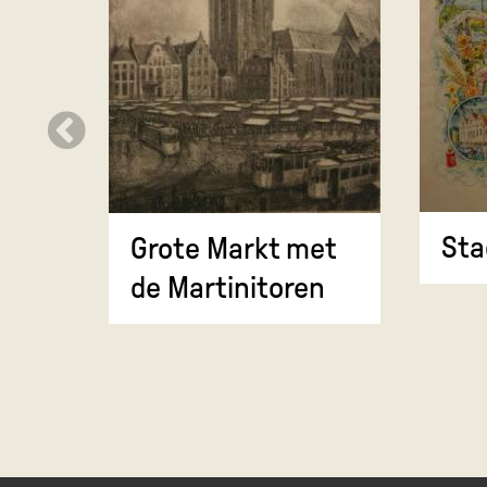
Sta
Grote Markt met
de Martinitoren