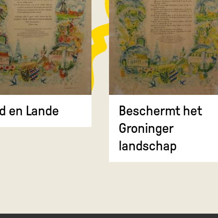
d en Lande
Beschermt het
Groninger
landschap