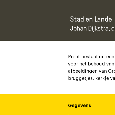
Stad en Lande
Johan Dijkstra
, 
Prent bestaat uit een
voor het behoud van 
afbeeldingen van Gro
bruggetjes, kerkje 
Gegevens