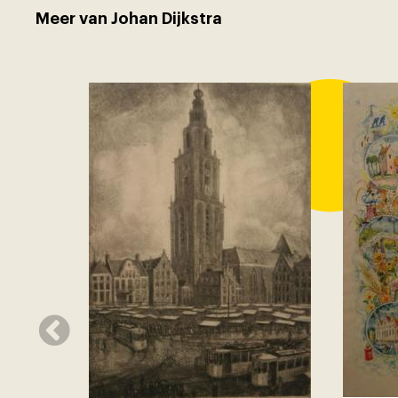
Meer van Johan Dijkstra