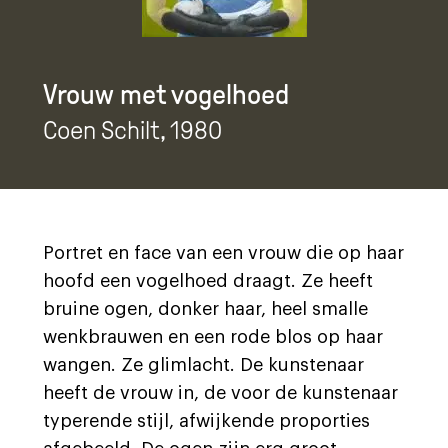
Vrouw met vogelhoed
Coen Schilt
, 1980
Portret en face van een vrouw die op haar
hoofd een vogelhoed draagt. Ze heeft
bruine ogen, donker haar, heel smalle
wenkbrauwen en een rode blos op haar
wangen. Ze glimlacht. De kunstenaar
heeft de vrouw in, de voor de kunstenaar
typerende stijl, afwijkende proporties