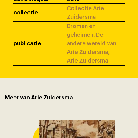
Collectie Arie
collectie
Zuidersma
Dromen en
geheimen. De
publicatie
andere wereld van
Arie Zuidersma,
Arie Zuidersma
Meer van Arie Zuidersma