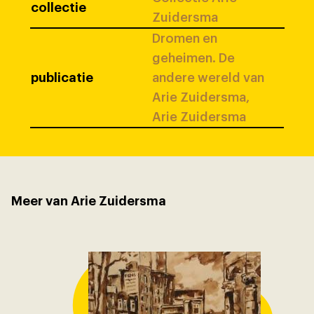
collectie
Zuidersma
Dromen en
geheimen. De
publicatie
andere wereld van
Arie Zuidersma,
Arie Zuidersma
Meer van Arie Zuidersma