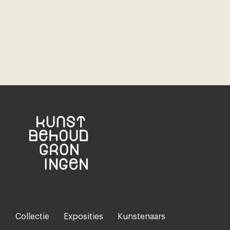
Collectie
Exposities
Kunstenaars
Footer-