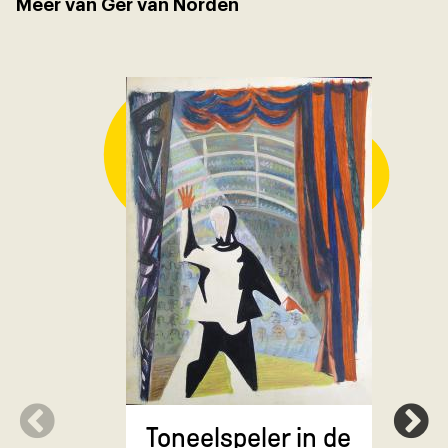
Meer van Ger van Norden
Toneelspeler in de