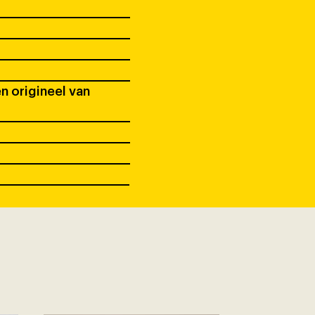
en origineel van