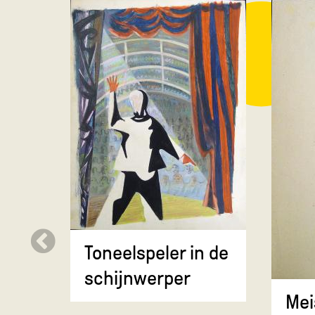
Toneelspeler in de
schijnwerper
Mei