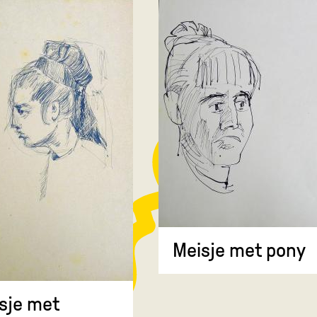
Meisje met pony
sje met