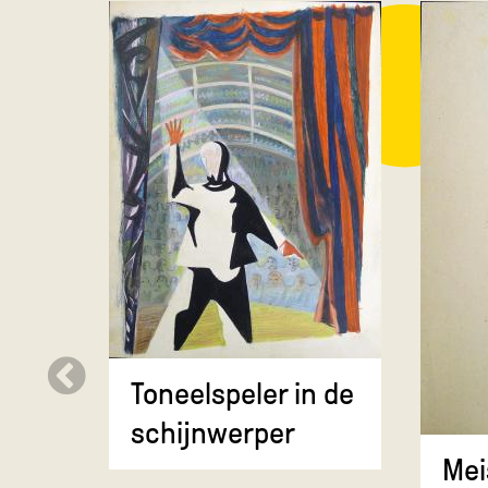
Toneelspeler in de
schijnwerper
Mei