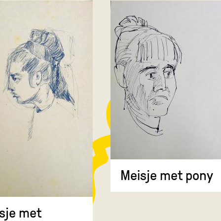
Meisje met pony
sje met