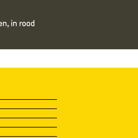
n, in rood