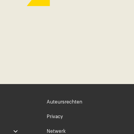
Voet
Auteursrechten
rechts
Privacy
Netwerk