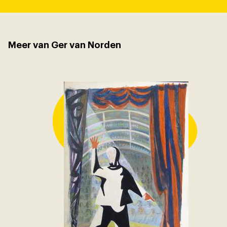
Meer van Ger van Norden