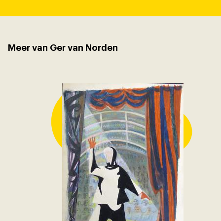
Meer van Ger van Norden