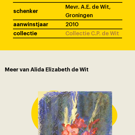
Mevr. A.E. de Wit,
schenker
Groningen
aanwinstjaar
2010
collectie
Collectie C.P. de Wit
Meer van Alida Elizabeth de Wit