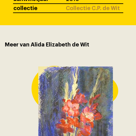
collectie
Collectie C.P. de Wit
Meer van Alida Elizabeth de Wit