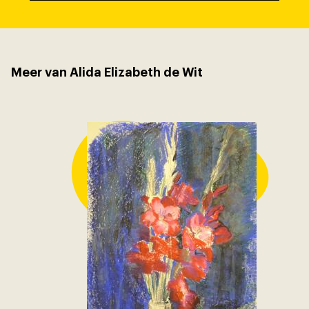
Meer van Alida Elizabeth de Wit