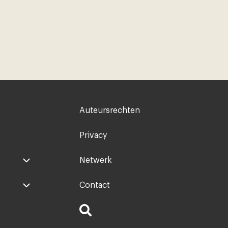
Voet
Auteursrechten
rechts
Privacy
Netwerk
Contact