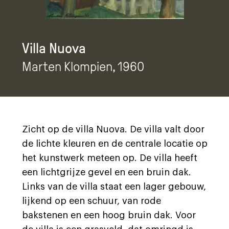
Villa Nuova
Marten Klompien
, 1960
Zicht op de villa Nuova. De villa valt door
de lichte kleuren en de centrale locatie op
het kunstwerk meteen op. De villa heeft
een lichtgrijze gevel en een bruin dak.
Links van de villa staat een lager gebouw,
lijkend op een schuur, van rode
bakstenen en een hoog bruin dak. Voor