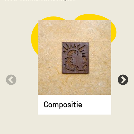
Compositie
Stadsgez