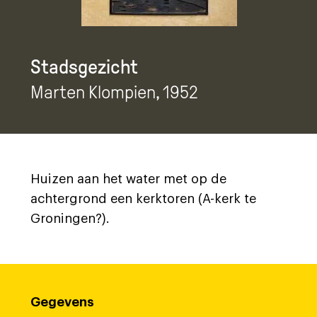
Stadsgezicht
Marten Klompien
, 1952
Huizen aan het water met op de
achtergrond een kerktoren (A-kerk te
Groningen?).
Gegevens