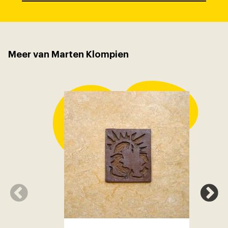
Meer van Marten Klompien