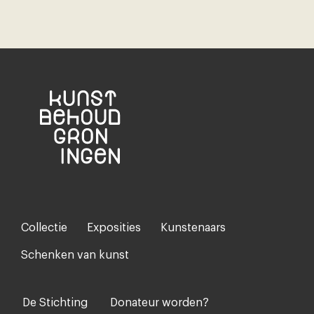
Collectie
Exposities
Kunstenaars
Footer-
menu
Schenken van kunst
De Stichting
Donateur worden?
Voet