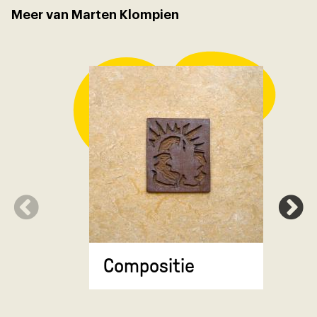
Meer van Marten Klompien
Compositie
Stadsgez