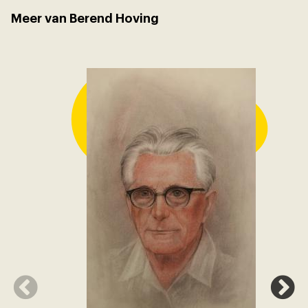
Meer van Berend Hoving