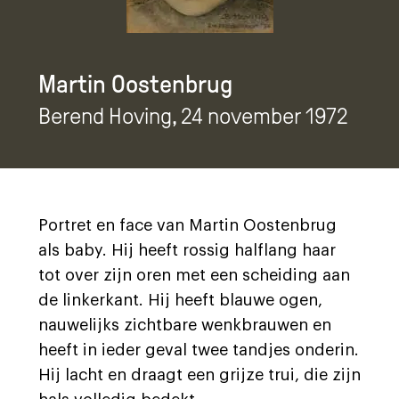
Martin Oostenbrug
Berend Hoving
, 24 november 1972
Portret en face van Martin Oostenbrug
als baby. Hij heeft rossig halflang haar
tot over zijn oren met een scheiding aan
de linkerkant. Hij heeft blauwe ogen,
nauwelijks zichtbare wenkbrauwen en
heeft in ieder geval twee tandjes onderin.
Hij lacht en draagt een grijze trui, die zijn