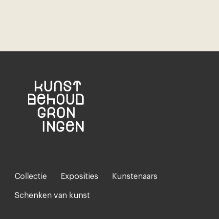
Collectie
Exposities
Kunstenaars
Footer-
menu
Schenken van kunst