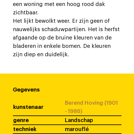
een woning met een hoog rood dak
zichtbaar.
Het lijkt bewolkt weer. Er zijn geen of
nauwelijks schaduwpartijen. Het is herfst
afgaande op de bruine kleuren van de
bladeren in enkele bomen. De kleuren
zijn diep en duidelijk.
Gegevens
Berend Hoving (1901
kunstenaar
- 1986)
genre
Landschap
techniek
marouflé