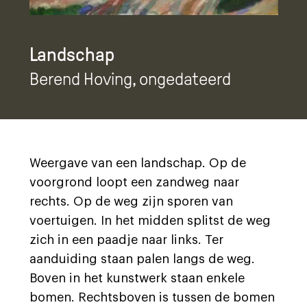
Landschap
Berend Hoving
, ongedateerd
Weergave van een landschap. Op de
voorgrond loopt een zandweg naar
rechts. Op de weg zijn sporen van
voertuigen. In het midden splitst de weg
zich in een paadje naar links. Ter
aanduiding staan palen langs de weg.
Boven in het kunstwerk staan enkele
bomen. Rechtsboven is tussen de bomen