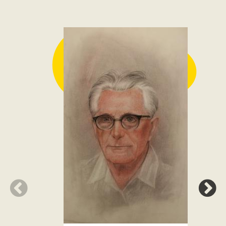
Anatomi