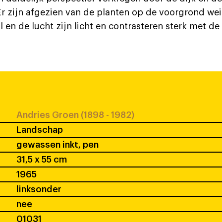
Er zijn afgezien van de planten op de voorgrond wei
 en de lucht zijn licht en contrasteren sterk met d
Andries Groen (1898 - 1982)
Landschap
gewassen inkt, pen
31,5 x 55 cm
1965
linksonder
nee
01031