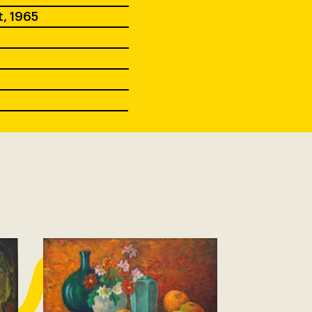
, 1965