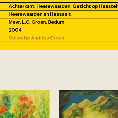
Achterkant: Heerewaarden. Gezicht op Heestelt
Heerewaarden en Heesselt
Mevr. L.G. Groen, Bedum
2004
Collectie Andries Groen