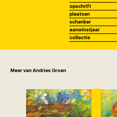
opschrift
plaatsen
schenker
aanwinstjaar
collectie
Meer van Andries Groen