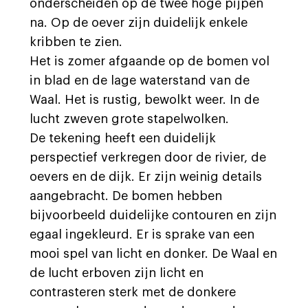
onderscheiden op de twee hoge pijpen
na. Op de oever zijn duidelijk enkele
kribben te zien.
Het is zomer afgaande op de bomen vol
in blad en de lage waterstand van de
Waal. Het is rustig, bewolkt weer. In de
lucht zweven grote stapelwolken.
De tekening heeft een duidelijk
perspectief verkregen door de rivier, de
oevers en de dijk. Er zijn weinig details
aangebracht. De bomen hebben
bijvoorbeeld duidelijke contouren en zijn
egaal ingekleurd. Er is sprake van een
mooi spel van licht en donker. De Waal en
de lucht erboven zijn licht en
contrasteren sterk met de donkere