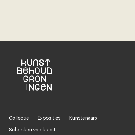
Collectie
Exposities
Kunstenaars
Footer-
menu
Schenken van kunst