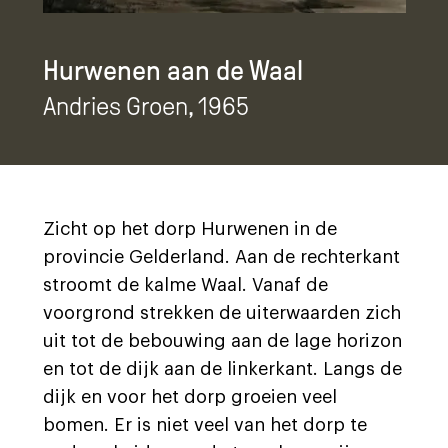
Hurwenen aan de Waal
Andries Groen
, 1965
Zicht op het dorp Hurwenen in de
provincie Gelderland. Aan de rechterkant
stroomt de kalme Waal. Vanaf de
voorgrond strekken de uiterwaarden zich
uit tot de bebouwing aan de lage horizon
en tot de dijk aan de linkerkant. Langs de
dijk en voor het dorp groeien veel
bomen. Er is niet veel van het dorp te