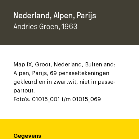
Nederland, Alpen, Parijs
Andries Groen
, 1963
Map IX, Groot, Nederland, Buitenland:
Alpen, Parijs, 69 penseeltekeningen
gekleurd en in zwartwit, niet in passe-
partout.
Foto's: 01015_001 t/m 01015_069
Gegevens