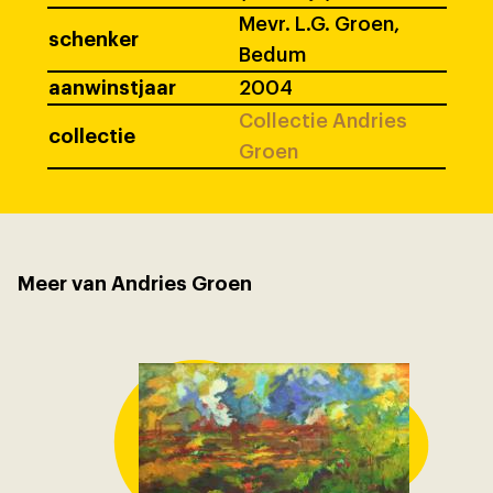
Mevr. L.G. Groen,
schenker
Bedum
aanwinstjaar
2004
Collectie Andries
collectie
Groen
Meer van Andries Groen