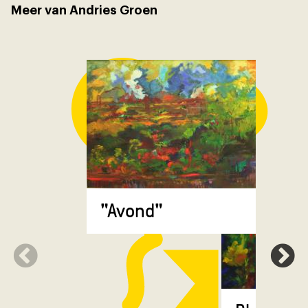
Meer van Andries Groen
"Avond"