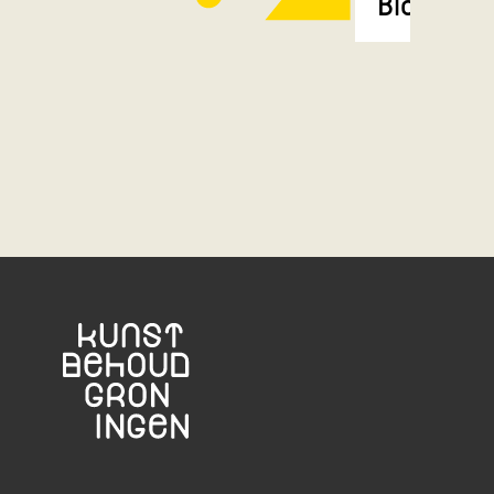
Bloemen