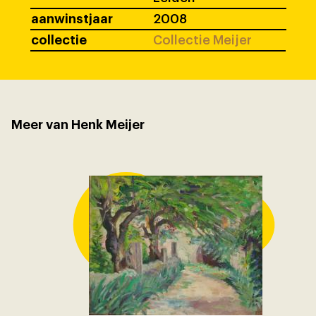
aanwinstjaar
2008
collectie
Collectie Meijer
Meer van Henk Meijer