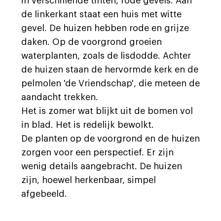
in verschillende tinten, rode gevels. Aan
de linkerkant staat een huis met witte
gevel. De huizen hebben rode en grijze
daken. Op de voorgrond groeien
waterplanten, zoals de lisdodde. Achter
de huizen staan de hervormde kerk en de
pelmolen 'de Vriendschap', die meteen de
aandacht trekken.
Het is zomer wat blijkt uit de bomen vol
in blad. Het is redelijk bewolkt.
De planten op de voorgrond en de huizen
zorgen voor een perspectief. Er zijn
wenig details aangebracht. De huizen
zijn, hoewel herkenbaar, simpel
afgebeeld.