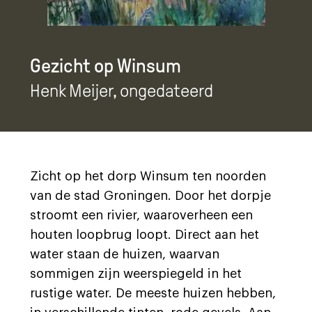
Gezicht op Winsum
Henk Meijer
, ongedateerd
Zicht op het dorp Winsum ten noorden
van de stad Groningen. Door het dorpje
stroomt een rivier, waaroverheen een
houten loopbrug loopt. Direct aan het
water staan de huizen, waarvan
sommigen zijn weerspiegeld in het
rustige water. De meeste huizen hebben,