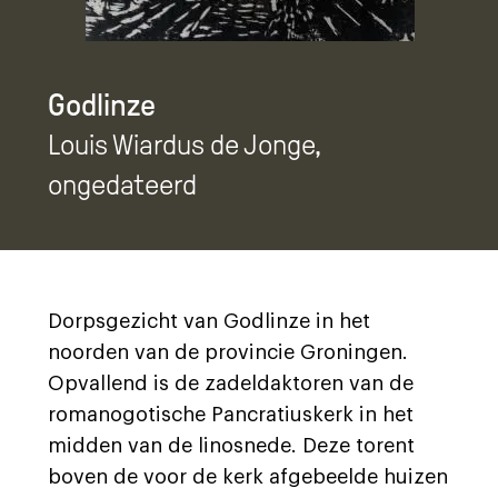
Godlinze
Louis Wiardus de Jonge
,
ongedateerd
Dorpsgezicht van Godlinze in het
noorden van de provincie Groningen.
Opvallend is de zadeldaktoren van de
romanogotische Pancratiuskerk in het
midden van de linosnede. Deze torent
boven de voor de kerk afgebeelde huizen