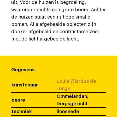
uit. Voor de huizen is begroeiing,
waaronder rechts een grote boom. Achter
de huizen staat een rij hoge smalle
bomen. Alle afgebeelde objecten zijn
donker afgebeeld en contrasteren zeer
met de licht afgebeelde lucht.
Gegevens
Louis Wiardus de
kunstenaar
Jonge
Ommelanden,
genre
Dorpsgezicht
techniek
linosnede