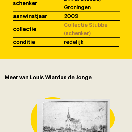
schenker
Groningen
aanwinstjaar
2009
Collectie Stubbe
collectie
(schenker)
conditie
redelijk
Meer van Louis Wiardus de Jonge