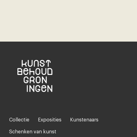
Collectie
Exposities
Kunstenaars
Footer-
menu
Schenken van kunst