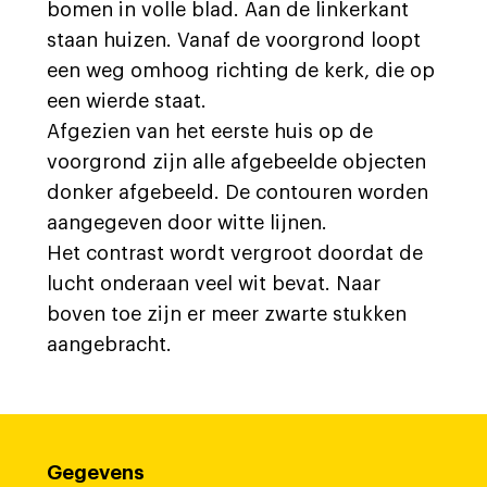
bomen in volle blad. Aan de linkerkant
staan huizen. Vanaf de voorgrond loopt
een weg omhoog richting de kerk, die op
een wierde staat.
Afgezien van het eerste huis op de
voorgrond zijn alle afgebeelde objecten
donker afgebeeld. De contouren worden
aangegeven door witte lijnen.
Het contrast wordt vergroot doordat de
lucht onderaan veel wit bevat. Naar
boven toe zijn er meer zwarte stukken
aangebracht.
Gegevens