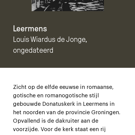
Leermens
Louis Wiardus de Jonge
,
ongedateerd
Zicht op de elfde eeuwse in romaanse,
gotische en romanogotische stijl
gebouwde Donatuskerk in Leermens in
het noorden van de provincie Groningen.
Opvallend is de dakruiter aan de
voorzijde. Voor de kerk staat een rij