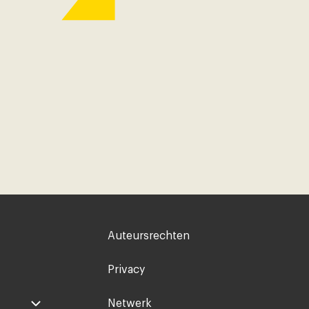
Voet
Auteursrechten
rechts
Privacy
Netwerk