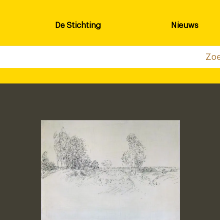
De Stichting
Nieuws