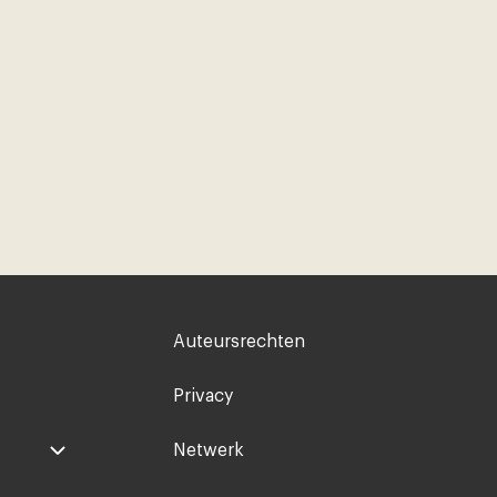
Voet
Auteursrechten
rechts
Privacy
Netwerk