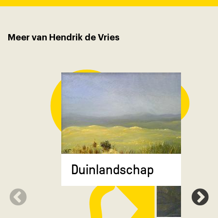
Meer van Hendrik de Vries
Duinlandschap