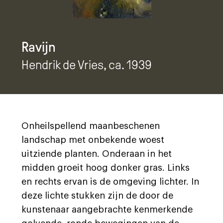
Ravijn
Hendrik de Vries
, ca. 1939
Onheilspellend maanbeschenen
landschap met onbekende woest
uitziende planten. Onderaan in het
midden groeit hoog donker gras. Links
en rechts ervan is de omgeving lichter. In
deze lichte stukken zijn de door de
kunstenaar aangebrachte kenmerkende