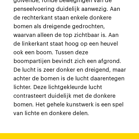
golvende, ronde bewegingen van de
penseelvoering duidelijk aanwezig. Aan
de rechterkant staan enkele donkere
bomen als dreigende gedrochten,
waarvan alleen de top zichtbaar is. Aan
de linkerkant staat hoog op een heuvel
ook een boom. Tussen deze
boompartijen bevindt zich een afgrond.
De lucht is zeer donker en dreigend, maar
achter de bomen is de lucht daarentegen
lichter. Deze lichtgekleurde lucht
contrasteert duidelijk met de donkere
bomen. Het gehele kunstwerk is een spel
van lichte en donkere delen.