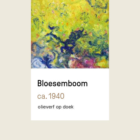
Bloesemboom
ca. 1940
olieverf op doek