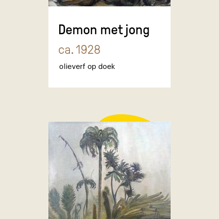
Demon met jong
ca. 1928
olieverf op doek