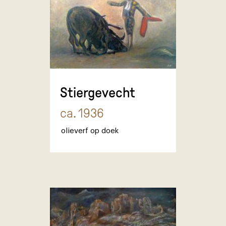
Stiergevecht
ca. 1936
olieverf op doek