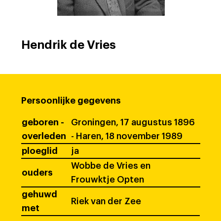
Hendrik de Vries
Persoonlijke gegevens
geboren -
Groningen, 17 augustus 1896
overleden
- Haren, 18 november 1989
ploeglid
ja
Wobbe de Vries en
ouders
Frouwktje Opten
gehuwd
Riek van der Zee
met