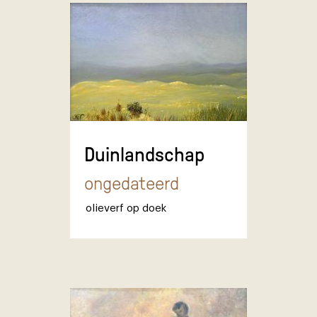
Duinlandschap
ongedateerd
olieverf op doek