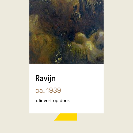
Ravijn
ca. 1939
olieverf op doek