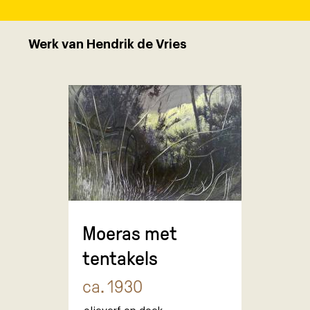
Werk van Hendrik de Vries
Moeras met
tentakels
ca. 1930