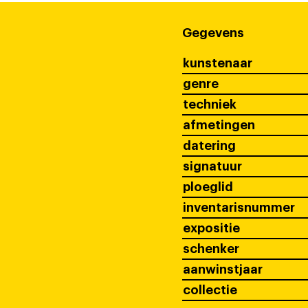
Gegevens
kunstenaar
genre
techniek
afmetingen
datering
signatuur
ploeglid
inventarisnummer
expositie
schenker
aanwinstjaar
collectie