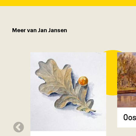
Meer van Jan Jansen
Oos