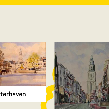
terhaven