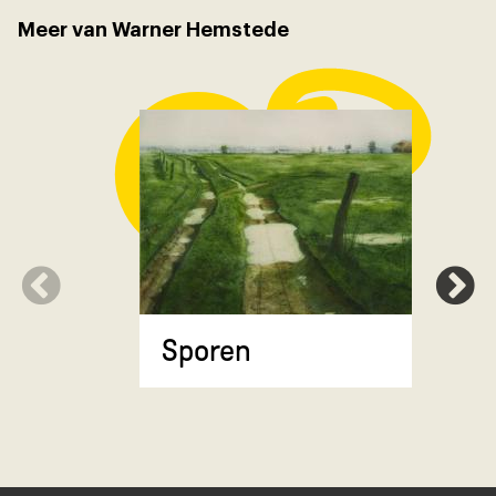
Meer van Warner Hemstede
Lieverse 
Sporen