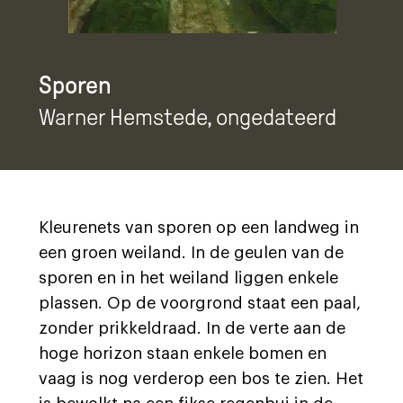
Sporen
Warner Hemstede
, ongedateerd
Kleurenets van sporen op een landweg in
een groen weiland. In de geulen van de
sporen en in het weiland liggen enkele
plassen. Op de voorgrond staat een paal,
zonder prikkeldraad. In de verte aan de
hoge horizon staan enkele bomen en
vaag is nog verderop een bos te zien. Het