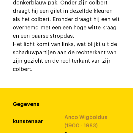
donkerblauw pak. Onder zijn colbert
draagt hij een gilet in dezelfde kleuren
als het colbert. Eronder draagt hij een wit
overhemd met een een hoge witte kraag
en een paarse stropdas.
Het licht komt van links, wat blijkt uit de
schaduwpartijen aan de rechterkant van
zijn gezicht en de rechterkant van zijn
colbert.
Gegevens
Anco Wigboldus
kunstenaar
(1900 - 1983)