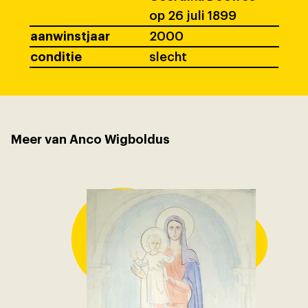
op 26 juli 1899
aanwinstjaar
2000
conditie
slecht
Meer van Anco Wigboldus