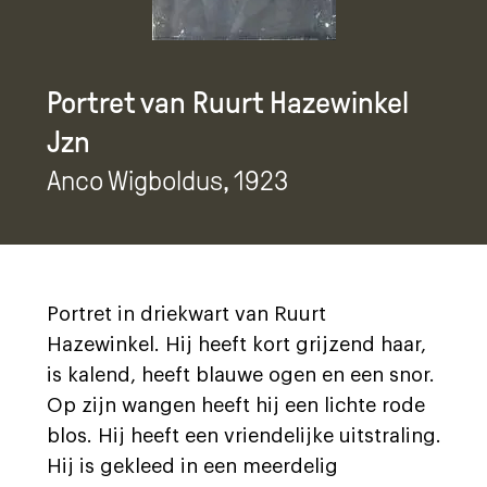
Portret van Ruurt Hazewinkel
Jzn
Anco Wigboldus
, 1923
Portret in driekwart van Ruurt
Hazewinkel. Hij heeft kort grijzend haar,
is kalend, heeft blauwe ogen en een snor.
Op zijn wangen heeft hij een lichte rode
blos. Hij heeft een vriendelijke uitstraling.
Hij is gekleed in een meerdelig