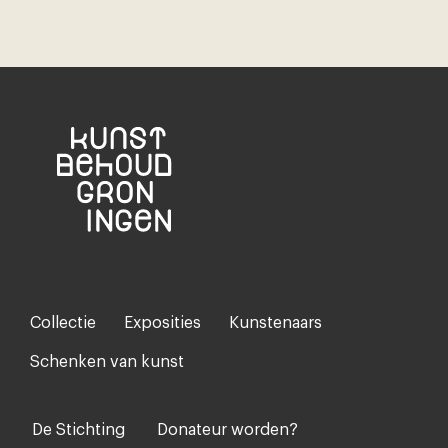
Collectie
Exposities
Kunstenaars
Footer-
menu
Schenken van kunst
De Stichting
Donateur worden?
Voet