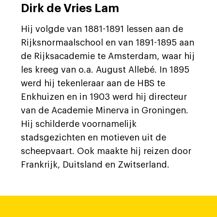
Dirk de Vries Lam
Hij volgde van 1881-1891 lessen aan de
Rijksnormaalschool en van 1891-1895 aan
de Rijksacademie te Amsterdam, waar hij
les kreeg van o.a. August Allebé. In 1895
werd hij tekenleraar aan de HBS te
Enkhuizen en in 1903 werd hij directeur
van de Academie Minerva in Groningen.
Hij schilderde voornamelijk
stadsgezichten en motieven uit de
scheepvaart. Ook maakte hij reizen door
Frankrijk, Duitsland en Zwitserland.