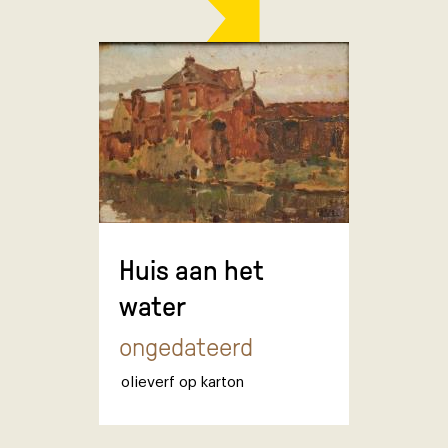
Huis aan het
water
ongedateerd
olieverf op karton