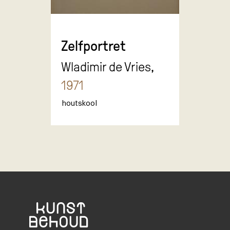
Zelfportret
Wladimir de Vries,
1971
houtskool