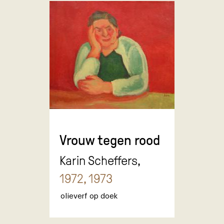
Vrouw tegen rood
Karin Scheffers,
1972, 1973
olieverf op doek