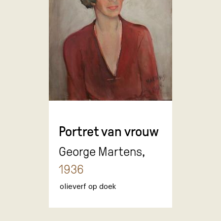
Portret van vrouw
George Martens,
1936
olieverf op doek