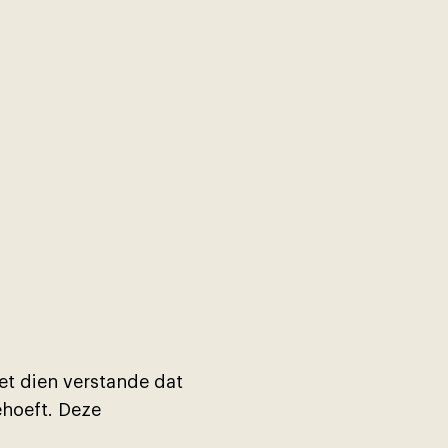
t dien verstande dat
hoeft. Deze