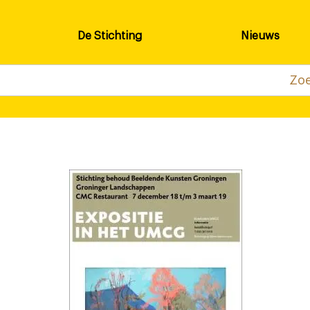
De Stichting
Nieuws