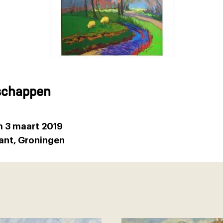
schappen
 3 maart 2019
nt, Groningen