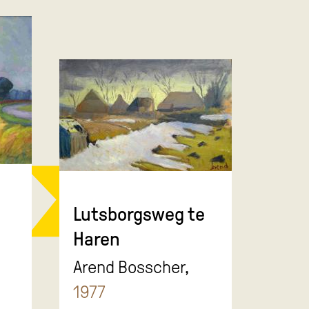
Lutsborgsweg te
Haren
Arend Bosscher,
1977