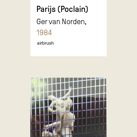
Parijs (Poclain)
Ger van Norden,
1984
airbrush