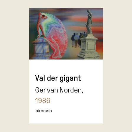
Val der gigant
Ger van Norden,
1986
airbrush