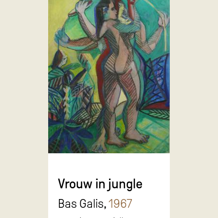
Vrouw in jungle
Bas Galis,
1967