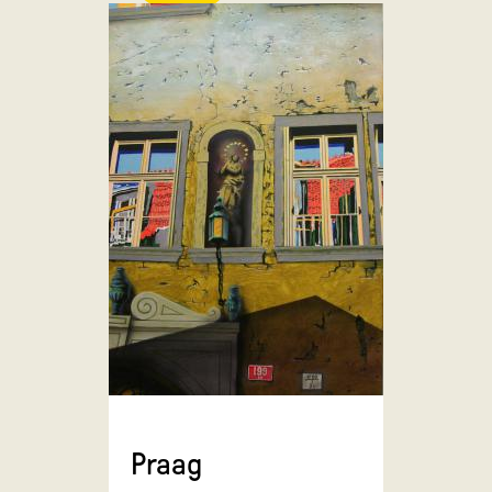
Praag