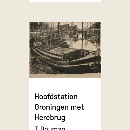
Hoofdstation
Groningen met
Herebrug
T. Bouman,