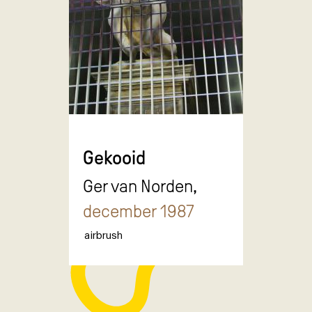
Gekooid
Ger van Norden,
december 1987
airbrush