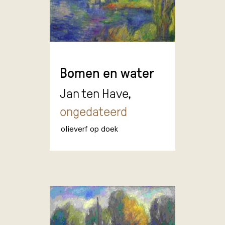
Bomen en water
Jan ten Have,
ongedateerd
olieverf op doek