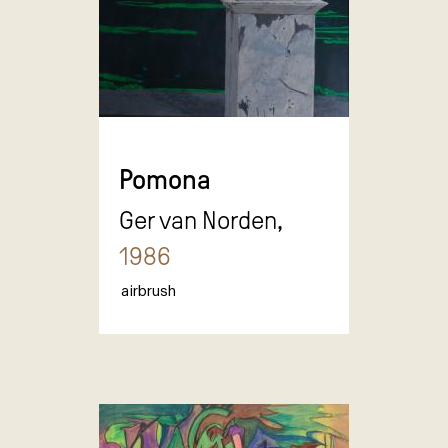
Pomona
Ger van Norden,
1986
airbrush