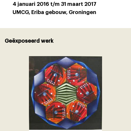
4 januari 2016 t/m 31 maart 2017
UMCG, Eriba gebouw, Groningen
Geëxposeerd werk