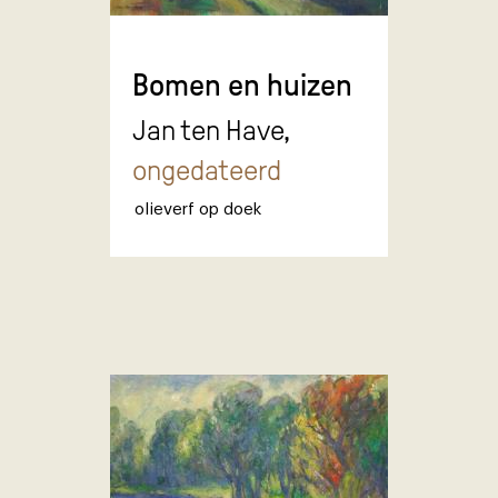
Bomen en huizen
Jan ten Have,
ongedateerd
olieverf op doek