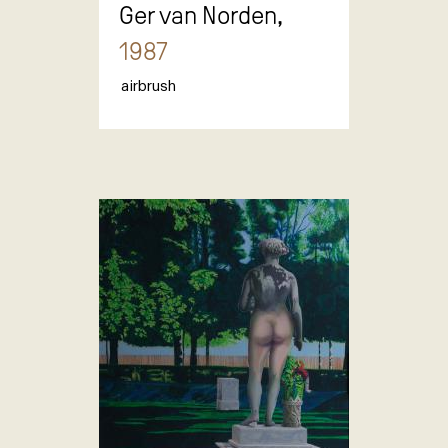
Ger van Norden,
1987
airbrush