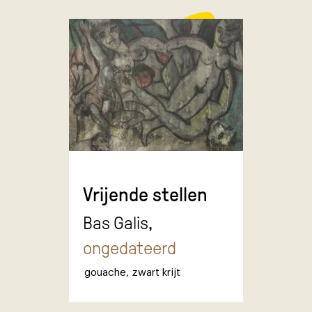
Vrijende stellen
Bas Galis,
ongedateerd
gouache
,
zwart krijt