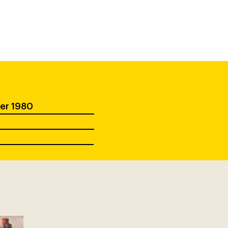
ber 1980