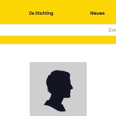
De Stichting
Nieuws