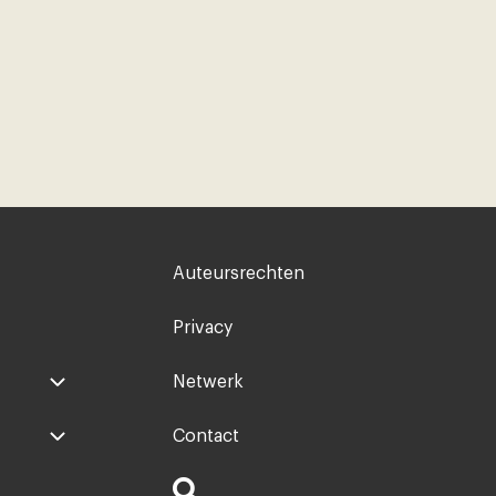
Voet
Auteursrechten
rechts
Privacy
Netwerk
Contact